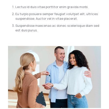
Lectus id duis vitae porttitor enim gravida morbi.
Eu turpis posuere semper feugiat volutpat elit, ultrices
suspendisse. Auctor vel in vitae placerat.
Suspendisse maecenas ac donec scelerisque diam sed
est duis purus.