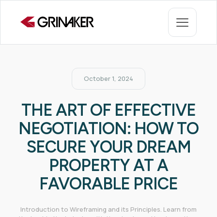
October 1, 2024
THE ART OF EFFECTIVE
NEGOTIATION: HOW TO
SECURE YOUR DREAM
PROPERTY AT A
FAVORABLE PRICE
Introduction to Wireframing and its Principles. Learn from