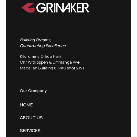
Building Dreams,
Constructing Excellence
Kildrummy Office Park,
Cnr Witkoppen & Umhlanga Ave,
Macallan Building 6, Paulshof 2191
Our Company
HOME
ABOUT US
SERVICES