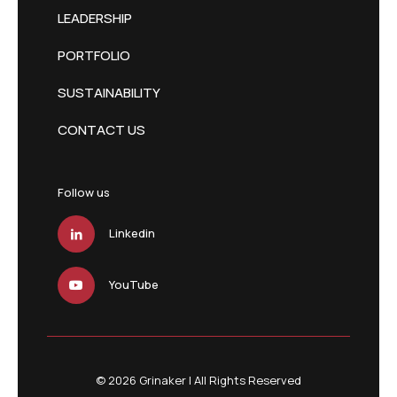
LEADERSHIP
PORTFOLIO
SUSTAINABILITY
CONTACT US
Follow us
Linkedin
YouTube
© 2026 Grinaker | All Rights Reserved